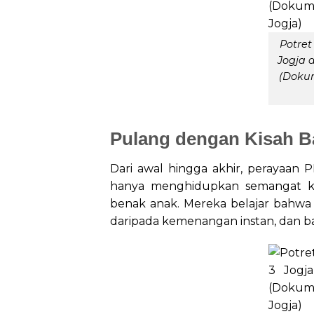
Potret
Jogja 
(Dokum
Pulang dengan Kisah B
Dari awal hingga akhir, perayaan 
hanya menghidupkan semangat kem
benak anak. Mereka belajar bahwa k
daripada kemenangan instan, dan 