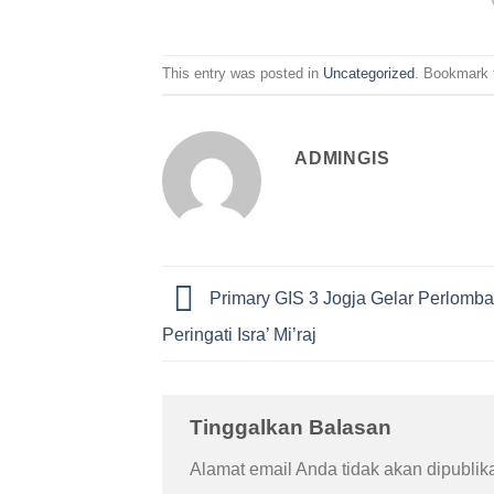
This entry was posted in
Uncategorized
. Bookmark
ADMINGIS
Primary GIS 3 Jogja Gelar Perlomba
Peringati Isra’ Mi’raj
Tinggalkan Balasan
Alamat email Anda tidak akan dipublik