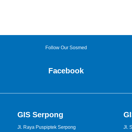
Follow Our Sosmed
Facebook
GIS Serpong
GI
Jl. Raya Puspiptek Serpong
Jl. 