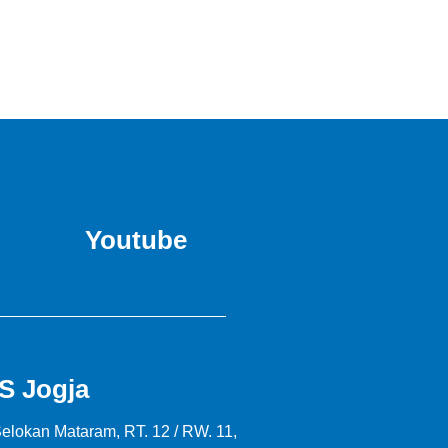
Youtube
S Jogja
Selokan Mataram, RT. 12 / RW. 11,