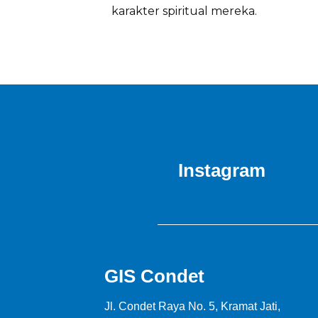
karakter spiritual mereka.
Instagram
GIS Condet
Jl. Condet Raya No. 5, Kramat Jati,