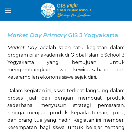
Market Day Primary
GIS 3 Yogyakarta
Market Day
adalah salah satu kegiatan dalam
program pilar akademik di Global Islamic School 3
Yogyakarta yang bertujuan untuk
mengembangkan jiwa kewirausahaan dan
keterampilan ekonomi siswa sejak dini.
Dalam kegiatan ini, siswa terlibat langsung dalam
proses jual beli dengan membuat produk
sederhana, menyusun strategi pemasaran,
hingga menjual produk kepada teman, guru,
dan orang tua yang hadir. Kegiatan ini memberi
kesempatan bagi siswa untuk belajar tentang