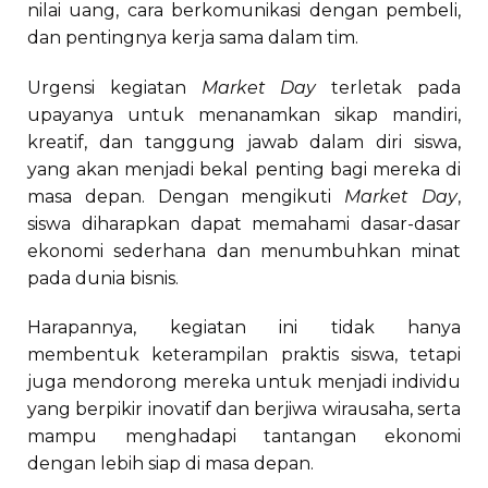
nilai uang, cara berkomunikasi dengan pembeli,
dan pentingnya kerja sama dalam tim.
Urgensi kegiatan
Market Day
terletak pada
upayanya untuk menanamkan sikap mandiri,
kreatif, dan tanggung jawab dalam diri siswa,
yang akan menjadi bekal penting bagi mereka di
masa depan. Dengan mengikuti
Market Day
,
siswa diharapkan dapat memahami dasar-dasar
ekonomi sederhana dan menumbuhkan minat
pada dunia bisnis.
Harapannya, kegiatan ini tidak hanya
membentuk keterampilan praktis siswa, tetapi
juga mendorong mereka untuk menjadi individu
yang berpikir inovatif dan berjiwa wirausaha, serta
mampu menghadapi tantangan ekonomi
dengan lebih siap di masa depan.