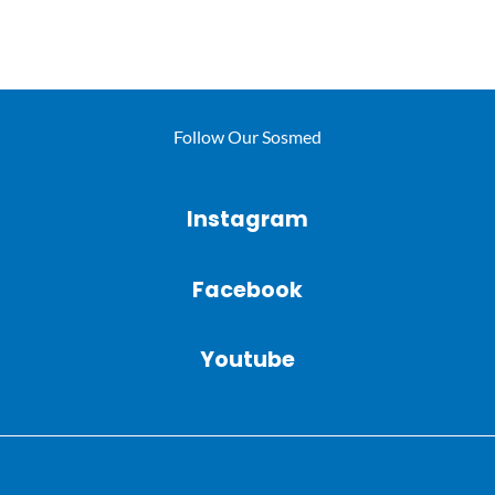
Follow Our Sosmed
Instagram
Facebook
Youtube