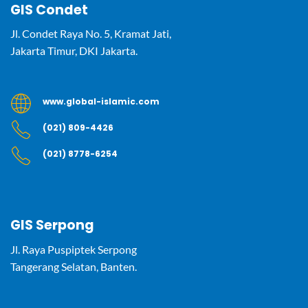
GIS Condet
Jl. Condet Raya No. 5, Kramat Jati,
Jakarta Timur, DKI Jakarta.
www.global-islamic.com
(021) 809-4426
(021) 8778-6254
GIS Serpong
Jl. Raya Puspiptek Serpong
Tangerang Selatan, Banten.