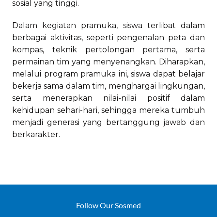
sosial yang tinggi.
Dalam kegiatan pramuka, siswa terlibat dalam
berbagai aktivitas, seperti pengenalan peta dan
kompas, teknik pertolongan pertama, serta
permainan tim yang menyenangkan. Diharapkan,
melalui program pramuka ini, siswa dapat belajar
bekerja sama dalam tim, menghargai lingkungan,
serta menerapkan nilai-nilai positif dalam
kehidupan sehari-hari, sehingga mereka tumbuh
menjadi generasi yang bertanggung jawab dan
berkarakter.
Follow Our Sosmed