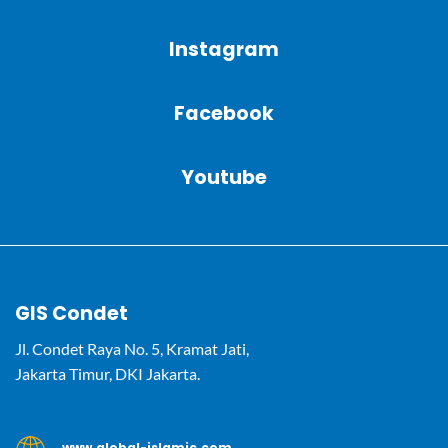
Instagram
Facebook
Youtube
GIS Condet
Jl. Condet Raya No. 5, Kramat Jati,
Jakarta Timur, DKI Jakarta.
www.global-islamic.com