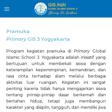
Pramuka
Primary
GIS 3 Yogyakarta
Program kegiatan pramuka di
Primary
Global
Islamic School 3 Yogyakarta adalah inisiatif yang
bertujuan untuk membekali siswa dengan
keterampilan kepemimpinan, kemandirian, dan
rasa cinta terhadap alam melalui berbagai
aktivitas luar ruangan. Kegiatan ini sangat
penting karena tidak hanya mengajarkan siswa
tentang prinsip-prinsip dasar berkemah dan
bertahan hidup, tetapi juga membangun
karakter yang disiplin, tangguh, dan memiliki jiwa