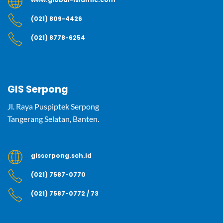
(021) 809-4426
(021) 8778-6254
GIS Serpong
Jl. Raya Puspiptek Serpong
Tangerang Selatan, Banten.
gisserpong.sch.id
(021) 7587-0770
(021) 7587-0772 / 73