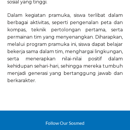
sosial yang tinggi.
Dalam kegiatan pramuka, siswa terlibat dalam
berbagai aktivitas, seperti pengenalan peta dan
kompas, teknik pertolongan pertama, serta
permainan tim yang menyenangkan. Diharapkan,
melalui program pramuka ini, siswa dapat belajar
bekerja sama dalam tim, menghargai lingkungan,
serta menerapkan nilai-nilai positif dalam
kehidupan sehari-hari, sehingga mereka tumbuh
menjadi generasi yang bertanggung jawab dan
berkarakter.
Follow Our Sosmed