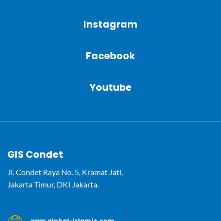
Instagram
Facebook
Youtube
GIS Condet
Jl. Condet Raya No. 5, Kramat Jati,
Jakarta Timur, DKI Jakarta.
www.global-islamic.com