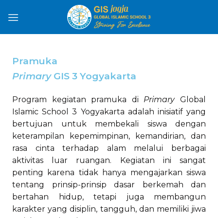
Pramuka
Primary
GIS 3 Yogyakarta
Program kegiatan pramuka di
Primary
Global
Islamic School 3 Yogyakarta adalah inisiatif yang
bertujuan untuk membekali siswa dengan
keterampilan kepemimpinan, kemandirian, dan
rasa cinta terhadap alam melalui berbagai
aktivitas luar ruangan. Kegiatan ini sangat
penting karena tidak hanya mengajarkan siswa
tentang prinsip-prinsip dasar berkemah dan
bertahan hidup, tetapi juga membangun
karakter yang disiplin, tangguh, dan memiliki jiwa