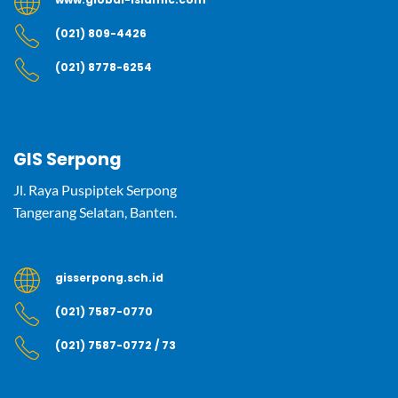
(021) 809-4426
(021) 8778-6254
GIS Serpong
Jl. Raya Puspiptek Serpong
Tangerang Selatan, Banten.
gisserpong.sch.id
(021) 7587-0770
(021) 7587-0772 / 73