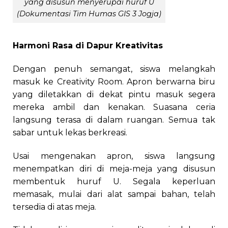
yang disusun menyerupai huruf U
(Dokumentasi Tim Humas GIS 3 Jogja)
Harmoni Rasa di Dapur Kreativitas
Dengan penuh semangat, siswa melangkah
masuk ke Creativity Room. Apron berwarna biru
yang diletakkan di dekat pintu masuk segera
mereka ambil dan kenakan. Suasana ceria
langsung terasa di dalam ruangan. Semua tak
sabar untuk lekas berkreasi.
Usai mengenakan apron, siswa langsung
menempatkan diri di meja-meja yang disusun
membentuk huruf U. Segala keperluan
memasak, mulai dari alat sampai bahan, telah
tersedia di atas meja.