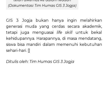
(Dokumentasi Tim Humas GIS 3 Jogja)
GIS 3 Jogja bukan hanya ingin melahirkan
generasi muda yang cerdas secara akademik,
tetapi juga menguasai
life skill
untuk bekal
kehidupannya. Harapannya, di masa mendatang,
siswa bisa mandiri dalam memenuhi kebutuhan
sehari-hari. []
Ditulis oleh: Tim Humas GIS 3 Jogja