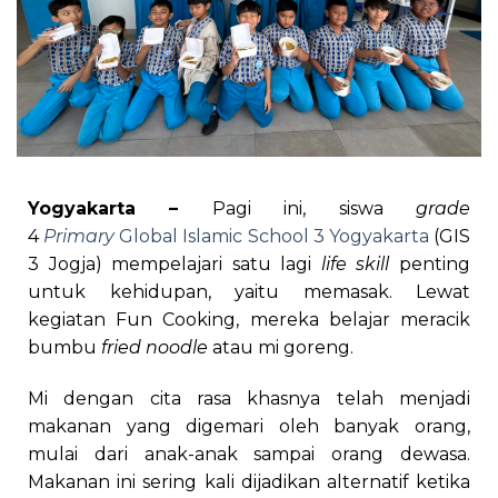
Yogyakarta –
Pagi ini, siswa
grade
4
Primary
Global Islamic School 3 Yogyakarta
(GIS
3 Jogja) mempelajari satu lagi
life skill
penting
untuk kehidupan, yaitu memasak. Lewat
kegiatan Fun Cooking, mereka belajar meracik
bumbu
fried noodle
atau mi goreng.
Mi dengan cita rasa khasnya telah menjadi
makanan yang digemari oleh banyak orang,
mulai dari anak-anak sampai orang dewasa.
Makanan ini sering kali dijadikan alternatif ketika