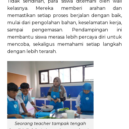
Tidak sendirian, para siswa ditemani oleh wali
kelasnya. Mereka memberi arahan dan
memastikan setiap proses berjalan dengan baik,
mulai dari pengolahan bahan, keselamatan kerja,
sampai pengemasan. Pendampingan ini
membantu siswa merasa lebih percaya diri untuk
mencoba, sekaligus memahami setiap langkah
dengan lebih terarah.
Seorang teacher tampak tengah