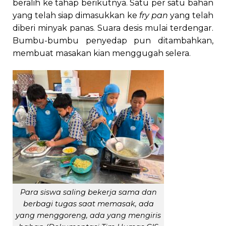
beralih ke tahap berikutnya. Satu per satu bahan
yang telah siap dimasukkan ke
fry pan
yang telah
diberi minyak panas. Suara desis mulai terdengar.
Bumbu-bumbu penyedap pun ditambahkan,
membuat masakan kian menggugah selera.
Para siswa saling bekerja sama dan
berbagi tugas saat memasak, ada
yang menggoreng, ada yang mengiris