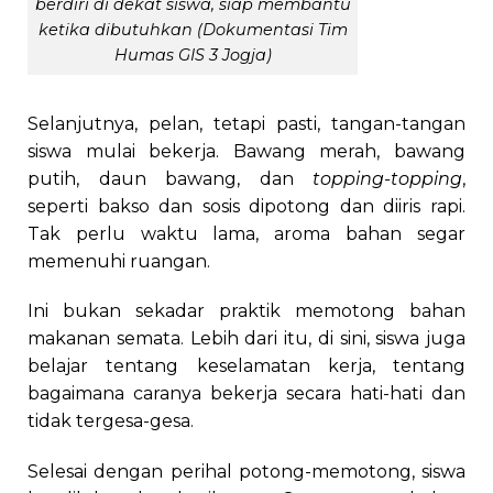
berdiri di dekat siswa, siap membantu
ketika dibutuhkan (Dokumentasi Tim
Humas GIS 3 Jogja)
Selanjutnya, pelan, tetapi pasti, tangan-tangan
siswa mulai bekerja. Bawang merah, bawang
putih, daun bawang, dan
topping-topping
,
seperti bakso dan sosis dipotong dan diiris rapi.
Tak perlu waktu lama, aroma bahan segar
memenuhi ruangan.
Ini bukan sekadar praktik memotong bahan
makanan semata. Lebih dari itu, di sini, siswa juga
belajar tentang keselamatan kerja, tentang
bagaimana caranya bekerja secara hati-hati dan
tidak tergesa-gesa.
Selesai dengan perihal potong-memotong, siswa