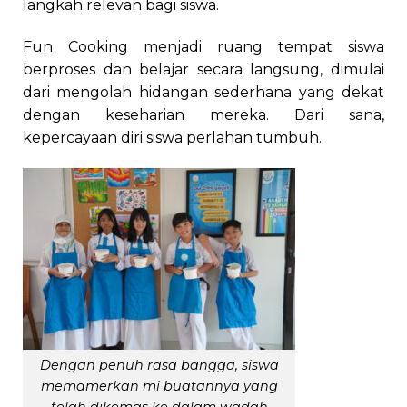
langkah relevan bagi siswa.
Fun Cooking menjadi ruang tempat siswa
berproses dan belajar secara langsung, dimulai
dari mengolah hidangan sederhana yang dekat
dengan keseharian mereka. Dari sana,
kepercayaan diri siswa perlahan tumbuh.
Dengan penuh rasa bangga, siswa
memamerkan mi buatannya yang
telah dikemas ke dalam wadah